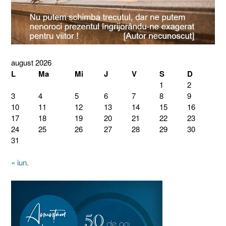
august 2026
L
Ma
Mi
J
V
S
D
1
2
3
4
5
6
7
8
9
10
11
12
13
14
15
16
17
18
19
20
21
22
23
24
25
26
27
28
29
30
31
« iun.