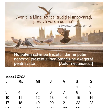
august 2026
L
Ma
Mi
J
V
S
D
1
2
3
4
5
6
7
8
9
10
11
12
13
14
15
16
17
18
19
20
21
22
23
24
25
26
27
28
29
30