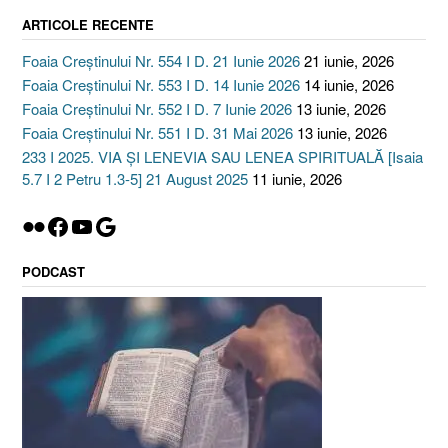
ARTICOLE RECENTE
Foaia Creștinului Nr. 554 I D. 21 Iunie 2026
21 iunie, 2026
Foaia Creștinului Nr. 553 I D. 14 Iunie 2026
14 iunie, 2026
Foaia Creștinului Nr. 552 I D. 7 Iunie 2026
13 iunie, 2026
Foaia Creștinului Nr. 551 I D. 31 Mai 2026
13 iunie, 2026
233 I 2025. VIA ȘI LENEVIA SAU LENEA SPIRITUALĂ [Isaia
5.7 I 2 Petru 1.3-5] 21 August 2025
11 iunie, 2026
Flickr
Facebook
YouTube
Google
PODCAST