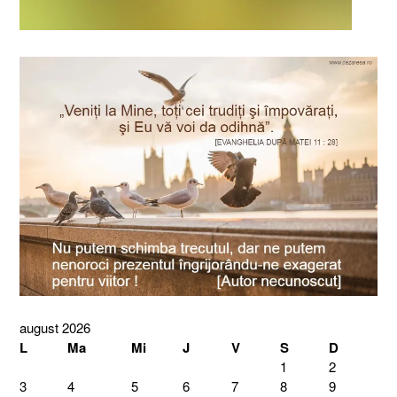
august 2026
L
Ma
Mi
J
V
S
D
1
2
3
4
5
6
7
8
9