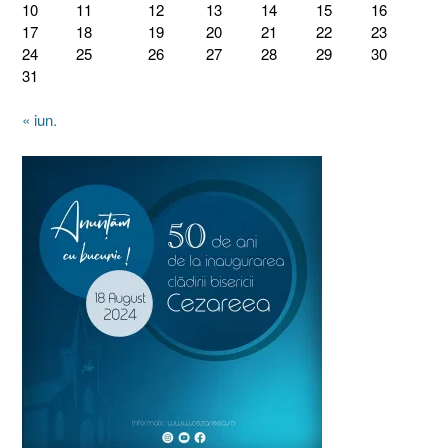
10
11
12
13
14
15
16
17
18
19
20
21
22
23
24
25
26
27
28
29
30
31
« iun.