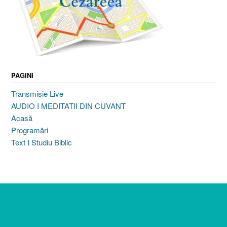
PAGINI
Transmisie Live
AUDIO I MEDITATII DIN CUVANT
Acasă
Programări
Text I Studiu Biblic