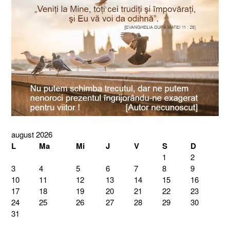
august 2026
L
Ma
Mi
J
V
S
D
1
2
3
4
5
6
7
8
9
10
11
12
13
14
15
16
17
18
19
20
21
22
23
24
25
26
27
28
29
30
31