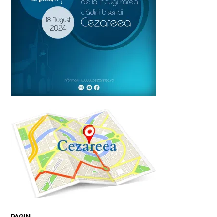
PAGINI