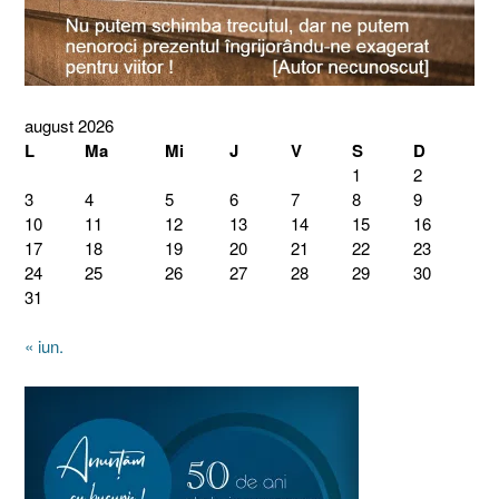
august 2026
L
Ma
Mi
J
V
S
D
1
2
3
4
5
6
7
8
9
10
11
12
13
14
15
16
17
18
19
20
21
22
23
24
25
26
27
28
29
30
31
« iun.