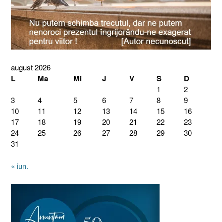
august 2026
L
Ma
Mi
J
V
S
D
1
2
3
4
5
6
7
8
9
10
11
12
13
14
15
16
17
18
19
20
21
22
23
24
25
26
27
28
29
30
31
« iun.