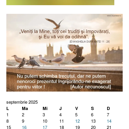
septembrie 2025
L
Ma
Mi
J
V
S
D
1
2
3
4
5
6
7
8
9
10
11
12
13
14
15
16
17
18
19
20
21