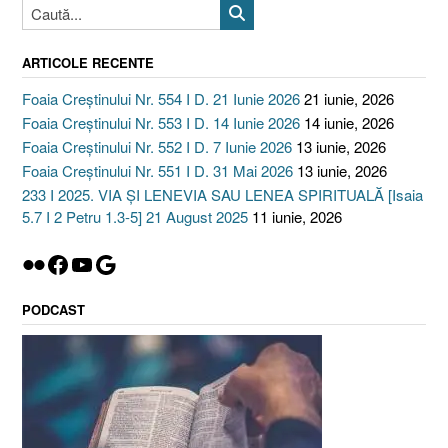
ARTICOLE RECENTE
Foaia Creștinului Nr. 554 I D. 21 Iunie 2026
21 iunie, 2026
Foaia Creștinului Nr. 553 I D. 14 Iunie 2026
14 iunie, 2026
Foaia Creștinului Nr. 552 I D. 7 Iunie 2026
13 iunie, 2026
Foaia Creștinului Nr. 551 I D. 31 Mai 2026
13 iunie, 2026
233 I 2025. VIA ȘI LENEVIA SAU LENEA SPIRITUALĂ [Isaia
5.7 I 2 Petru 1.3-5] 21 August 2025
11 iunie, 2026
Flickr
Facebook
YouTube
Google
PODCAST