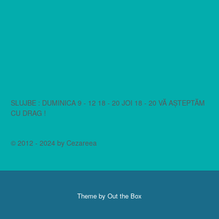
SLUJBE : DUMINICA 9 - 12 18 - 20 JOI 18 - 20 VĂ AȘTEPTĂM
CU DRAG !
© 2012 - 2024 by Cezareea
Theme by
Out the Box