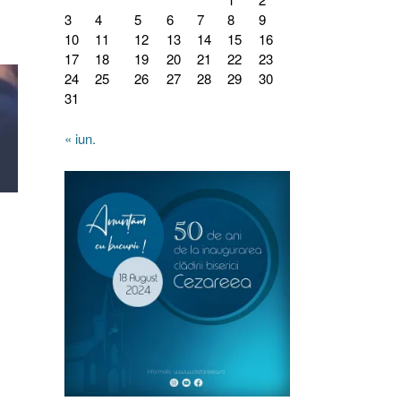
3
4
5
6
7
8
9
10
11
12
13
14
15
16
17
18
19
20
21
22
23
24
25
26
27
28
29
30
31
« iun.