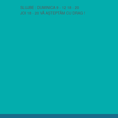
SLUJBE : DUMINICA 9 - 12 18 - 20
JOI 18 - 20 VĂ AȘTEPTĂM CU DRAG !